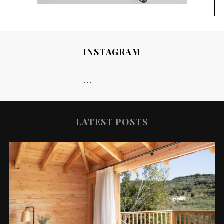
INSTAGRAM
…
LATEST POSTS