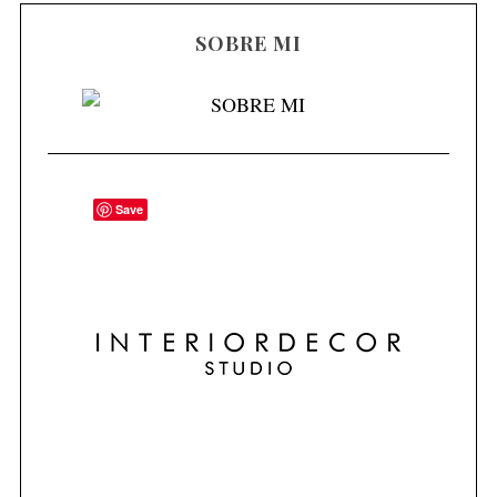
SOBRE MI
Save