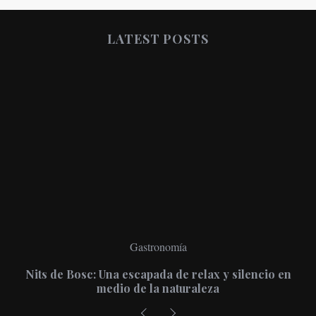
LATEST POSTS
Gastronomía
Nits de Bosc: Una escapada de relax y silencio en
medio de la naturaleza