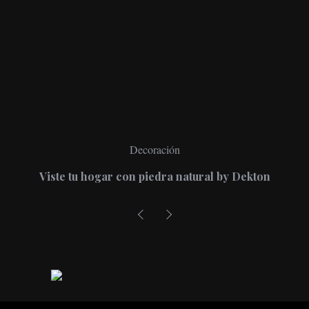
Decoración
Viste tu hogar con piedra natural by Dekton