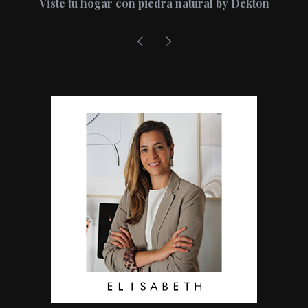
Viste tu hogar con piedra natural by Dekton