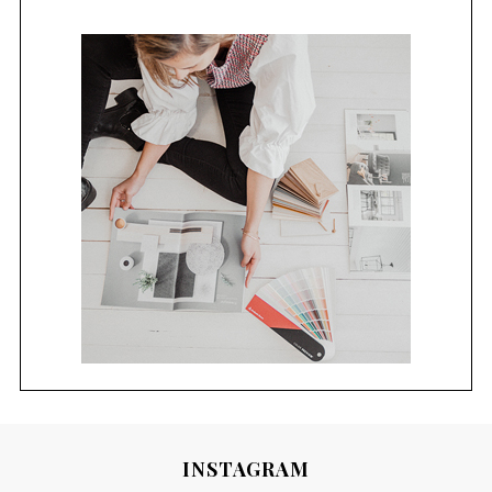
INSTAGRAM