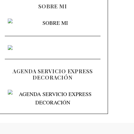
SOBRE MI
AGENDA SERVICIO EXPRESS
DECORACIÓN