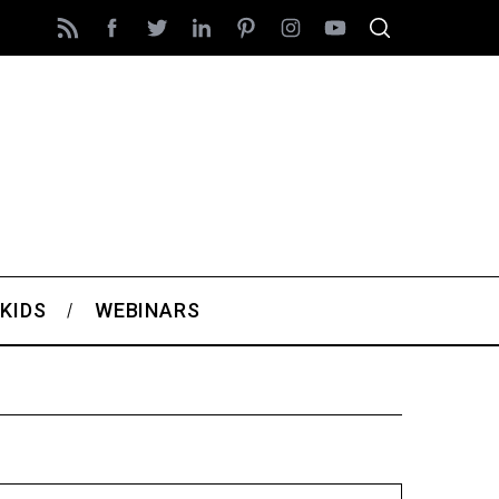
KIDS
WEBINARS