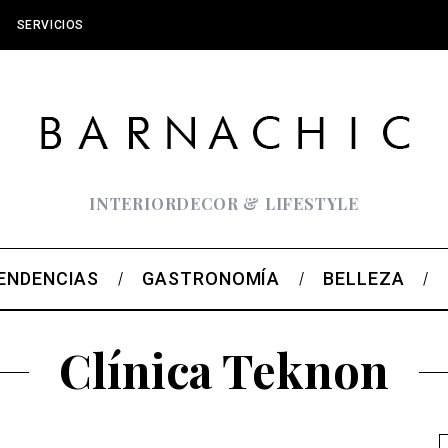
SERVICIOS
INTERIORDECOR & LIFESTYLE
ENDENCIAS
GASTRONOMÍA
BELLEZA
Clínica Teknon