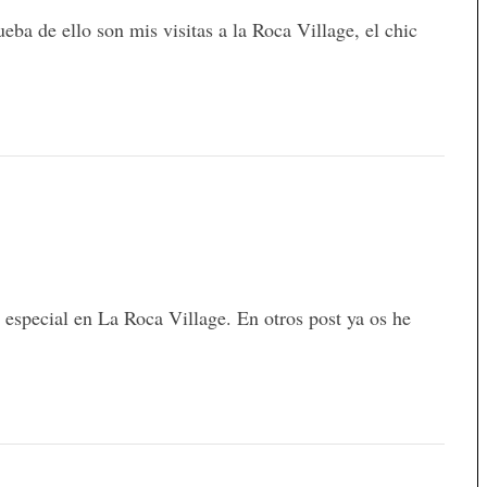
eba de ello son mis visitas a la Roca Village, el chic
 especial en La Roca Village. En otros post ya os he