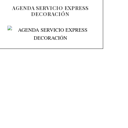
AGENDA SERVICIO EXPRESS
DECORACIÓN