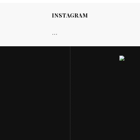
INSTAGRAM
…