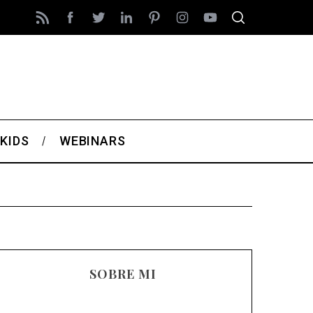
KIDS
WEBINARS
SOBRE MI