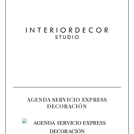
AGENDA SERVICIO EXPRESS
DECORACIÓN