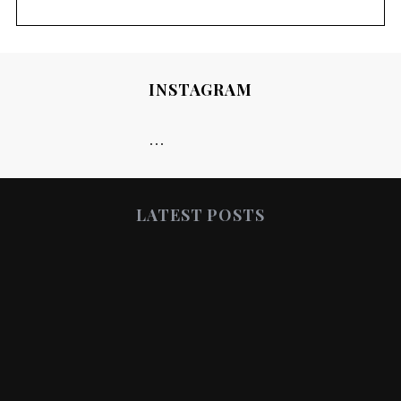
INSTAGRAM
…
LATEST POSTS