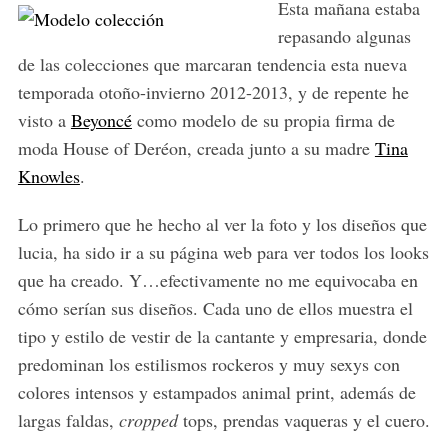
Esta mañana estaba
repasando algunas
de las colecciones que marcaran tendencia esta nueva
temporada otoño-invierno 2012-2013, y de repente he
visto a
Beyoncé
como modelo de su propia firma de
moda House of Deréon, creada junto a su madre
Tina
Knowles
.
Lo primero que he hecho al ver la foto y los diseños que
lucia, ha sido ir a su página web para ver todos los looks
que ha creado. Y…efectivamente no me equivocaba en
cómo serían sus diseños. Cada uno de ellos muestra el
tipo y estilo de vestir de la cantante y empresaria, donde
predominan los estilismos rockeros y muy sexys con
colores intensos y estampados animal print, además de
largas faldas,
cropped
tops, prendas vaqueras y el cuero.