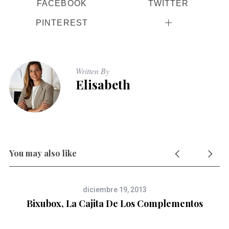
FACEBOOK
TWITTER
PINTEREST
Written By
Elisabeth
You may also like
diciembre 19, 2013
Bixubox, La Cajita De Los Complementos