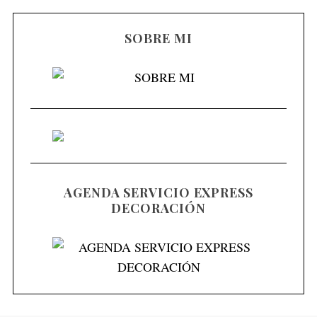
SOBRE MI
AGENDA SERVICIO EXPRESS
DECORACIÓN