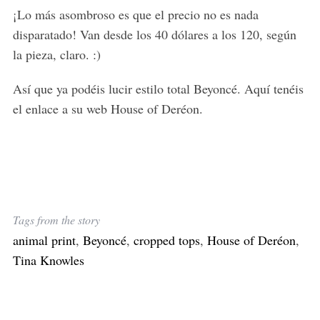
¡Lo más asombroso es que el precio no es nada
disparatado! Van desde los 40 dólares a los 120, según
la pieza, claro. :)
Así que ya podéis lucir estilo total Beyoncé. Aquí tenéis
el enlace a su web House of Deréon.
Tags from the story
animal print
,
Beyoncé
,
cropped tops
,
House of Deréon
,
Tina Knowles