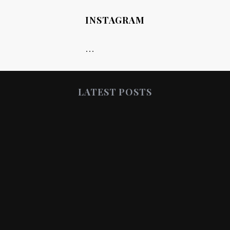
INSTAGRAM
…
LATEST POSTS