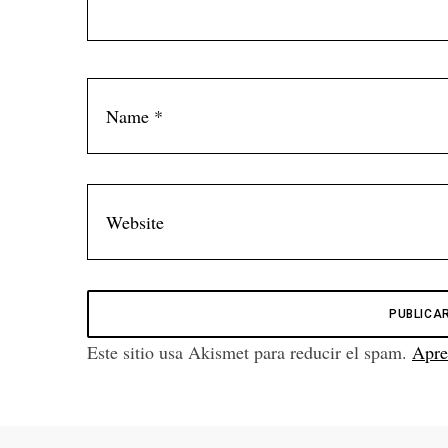
Este sitio usa Akismet para reducir el spam.
Apre