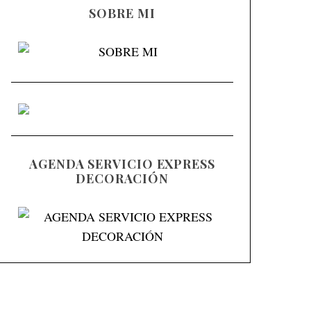
SOBRE MI
AGENDA SERVICIO EXPRESS
DECORACIÓN