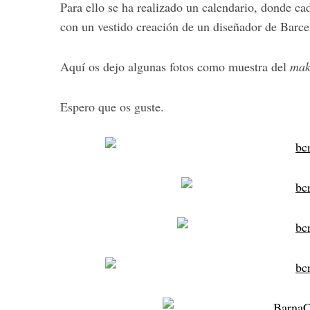
Para ello se ha realizado un calendario, donde c
con un vestido creación de un diseñador de Barce
Aquí os dejo algunas fotos como muestra del
mak
Espero que os guste.