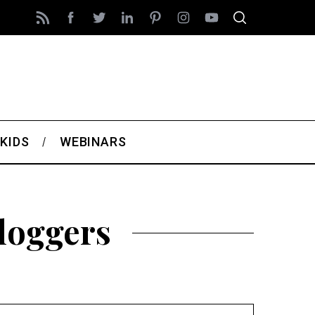
KIDS
WEBINARS
loggers