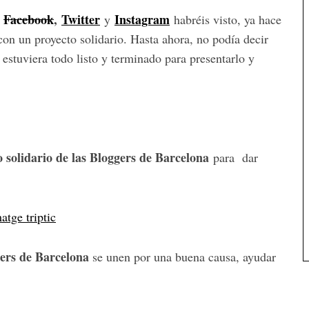
Facebook
,
Twitter
Instagram
s
y
habréis visto, ya hace
on un proyecto solidario. Hasta ahora, no podía decir
estuviera todo listo y terminado para presentarlo y
solidario de las Bloggers de Barcelona
para dar
ers de Barcelona
se unen por una buena causa, ayudar