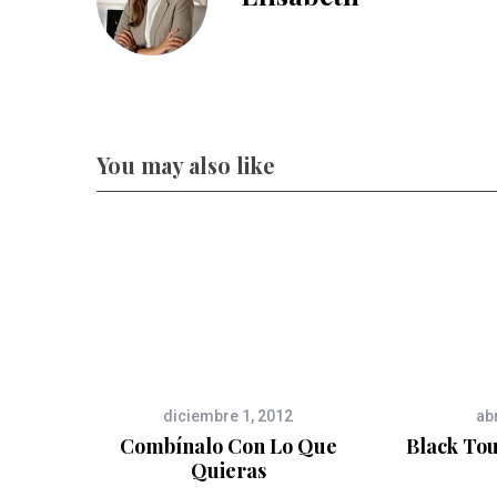
You may also like
diciembre 1, 2012
abr
Combínalo Con Lo Que
Black Tou
Quieras