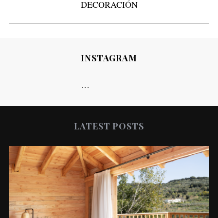
INSTAGRAM
…
LATEST POSTS