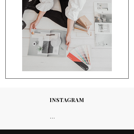
INSTAGRAM
…