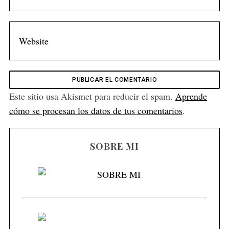
Este sitio usa Akismet para reducir el spam.
Aprende
cómo se procesan los datos de tus comentarios
.
SOBRE MI