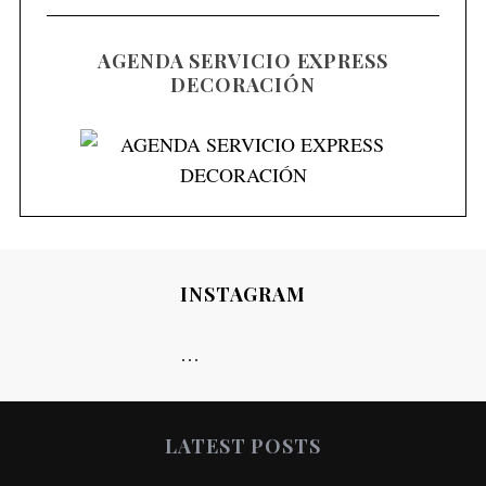
AGENDA SERVICIO EXPRESS
DECORACIÓN
INSTAGRAM
…
LATEST POSTS