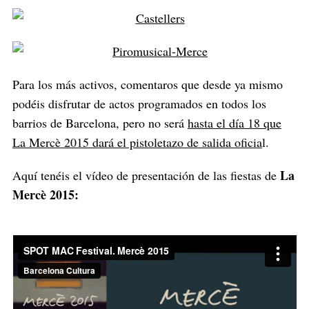
Para los más activos, comentaros que desde ya mismo
podéis disfrutar de actos programados en todos los
barrios de Barcelona, pero no será
hasta el día 18 que
La Mercè 2015 dará el pistoletazo de salida oficia
l.
La
Aquí tenéis el vídeo de presentación de las fiestas de
Mercè 2015: