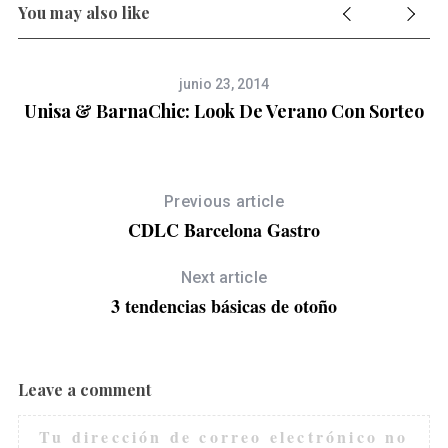
You may also like
junio 23, 2014
Unisa & BarnaChic: Look De Verano Con Sorteo
Previous article
CDLC Barcelona Gastro
Next article
3 tendencias básicas de otoño
Leave a comment
Tu dirección de correo electrónico no