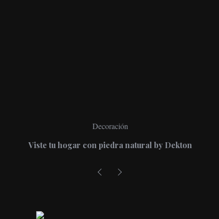
Decoración
Viste tu hogar con piedra natural by Dekton