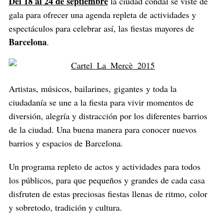
Del 18 al 24 de septiembre
la ciudad condal se viste de
gala para ofrecer una agenda repleta de actividades y
espectáculos para celebrar así, las fiestas mayores de
Barcelona
.
Artistas, músicos, bailarines, gigantes y toda la
ciudadanía se une a la fiesta para vivir momentos de
diversión, alegría y distracción por los diferentes barrios
de la ciudad. Una buena manera para conocer nuevos
barrios y espacios de Barcelona.
Un programa repleto de actos y actividades para todos
los públicos, para que pequeños y grandes de cada casa
disfruten de estas preciosas fiestas llenas de ritmo, color
y sobretodo, tradición y cultura.