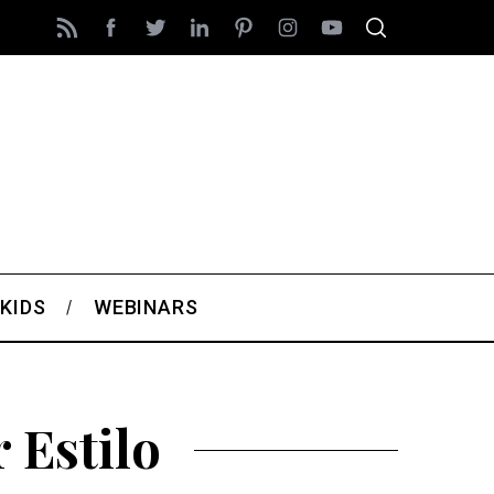
KIDS
WEBINARS
 Estilo