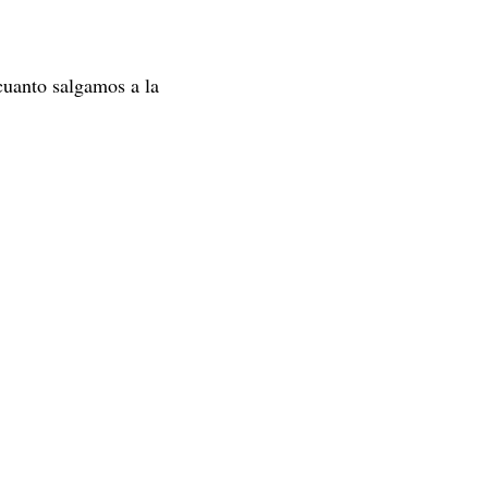
cuanto salgamos a la