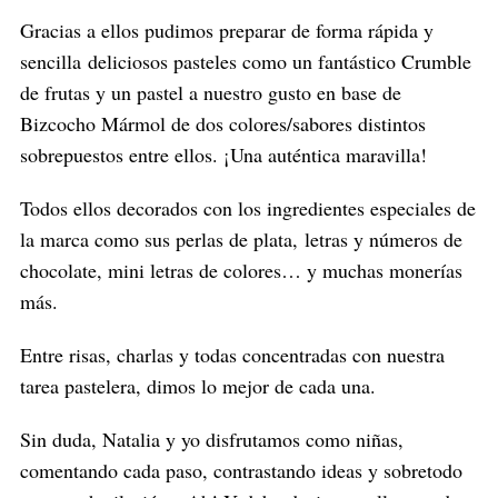
Gracias a ellos pudimos preparar de forma rápida y
sencilla deliciosos pasteles como un fantástico Crumble
de frutas y un pastel a nuestro gusto en base de
Bizcocho Mármol de dos colores/sabores distintos
sobrepuestos entre ellos. ¡Una auténtica maravilla!
Todos ellos decorados con los ingredientes especiales de
la marca como sus perlas de plata, letras y números de
chocolate, mini letras de colores… y muchas monerías
más.
Entre risas, charlas y todas concentradas con nuestra
tarea pastelera, dimos lo mejor de cada una.
Sin duda, Natalia y yo disfrutamos como niñas,
comentando cada paso, contrastando ideas y sobretodo