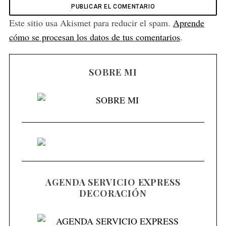
Este sitio usa Akismet para reducir el spam.
Aprende
cómo se procesan los datos de tus comentarios
.
SOBRE MI
AGENDA SERVICIO EXPRESS
DECORACIÓN