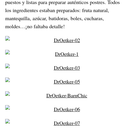
puestos y listas para preparar auténticos postres. Todos
los ingredientes estaban preparados: fruta natural,
mantequilla, azúcar, batidoras, boles, cucharas,
moldes…¡no faltaba detalle!