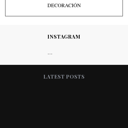
INSTAGRAM
…
LATEST POSTS