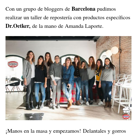
Barcelona
Con un grupo de bloggers de
pudimos
realizar un taller de repostería con productos específicos
Dr.Oetker,
de la mano de Amanda Laporte.
¡Manos en la masa y empezamos! Delantales y gorros