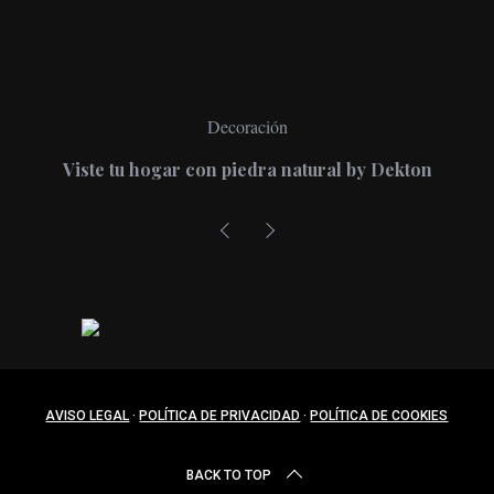
Decoración
Viste tu hogar con piedra natural by Dekton
AVISO LEGAL
·
POLÍTICA DE PRIVACIDAD
·
POLÍTICA DE COOKIES
BACK TO TOP