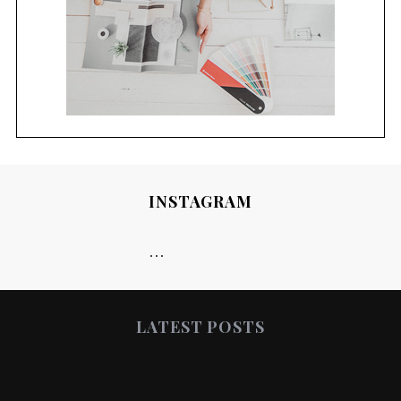
INSTAGRAM
…
LATEST POSTS