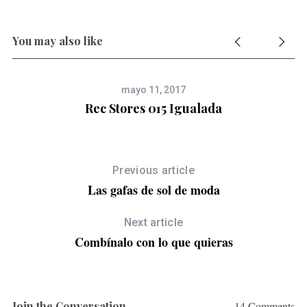
You may also like
mayo 11, 2017
Rec Stores 015 Igualada
Previous article
Las gafas de sol de moda
Next article
Combínalo con lo que quieras
Join the Conversation
14 Comments