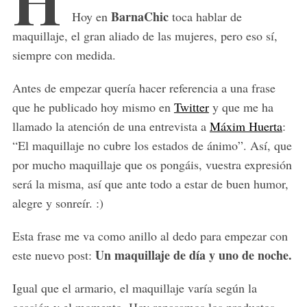
H
BarnaChic
Hoy en
toca hablar de
maquillaje, el gran aliado de las mujeres, pero eso sí,
siempre con medida.
Antes de empezar quería hacer referencia a una frase
que he publicado hoy mismo en
Twitter
y que me ha
llamado la atención de una entrevista a
Máxim Huerta
:
“El maquillaje no cubre los estados de ánimo”. Así, que
por mucho maquillaje que os pongáis, vuestra expresión
será la misma, así que ante todo a estar de buen humor,
alegre y sonreír. :)
Esta frase me va como anillo al dedo para empezar con
Un maquillaje de día y uno de noche.
este nuevo post:
Igual que el armario, el maquillaje varía según la