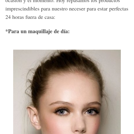
ocasión y el momento. Hoy repasamos los productos
imprescindibles para nuestro neceser para estar perfectas
24 horas fuera de casa:
*Para un maquillaje de día: