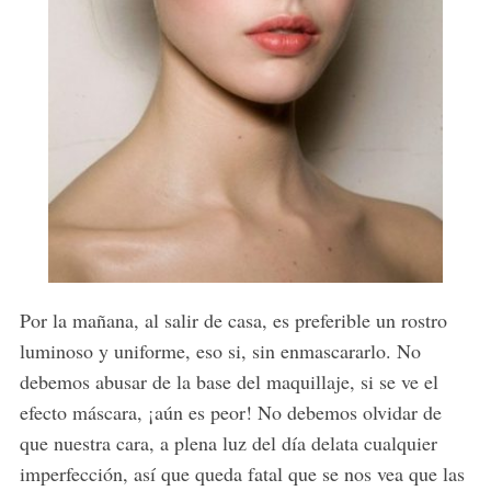
Por la mañana, al salir de casa, es preferible un rostro
luminoso y uniforme, eso si, sin enmascararlo. No
debemos abusar de la base del maquillaje, si se ve el
efecto máscara, ¡aún es peor! No debemos olvidar de
que nuestra cara, a plena luz del día delata cualquier
imperfección, así que queda fatal que se nos vea que las