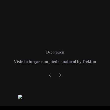
Decoración
Viste tu hogar con piedra natural by Dekton