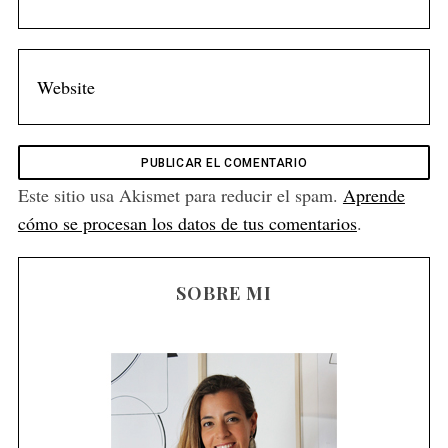
Este sitio usa Akismet para reducir el spam.
Aprende
cómo se procesan los datos de tus comentarios
.
SOBRE MI