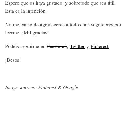
Espero que os haya gustado, y sobretodo que sea útil.
Esta es la intención.
No me canso de agradeceros a todos mis seguidores por
leérme. ¡Mil gracias!
Podéis seguirme en
Facebook
,
Twitter
y
Pinterest
.
¡Besos!
Image sources: Pinterest & Google