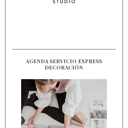
AGENDA SERVICIO EXPRESS
DECORACIÓN