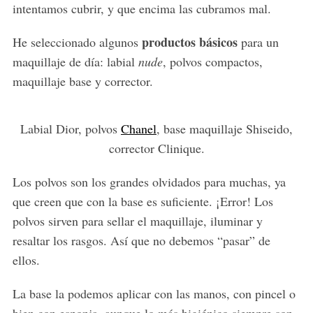
intentamos cubrir, y que encima las cubramos mal.
productos básicos
He seleccionado algunos
para un
maquillaje de día: labial
nude
, polvos compactos,
maquillaje base y corrector.
Labial Dior, polvos
Chanel
, base maquillaje Shiseido,
corrector Clinique.
Los polvos son los grandes olvidados para muchas, ya
que creen que con la base es suficiente. ¡Error! Los
polvos sirven para sellar el maquillaje, iluminar y
resaltar los rasgos. Así que no debemos “pasar” de
ellos.
La base la podemos aplicar con las manos, con pincel o