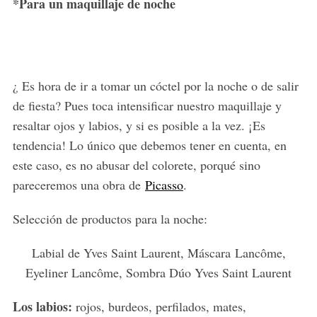
*Para un maquillaje de noche
¿ Es hora de ir a tomar un cóctel por la noche o de salir
de fiesta? Pues toca intensificar nuestro maquillaje y
resaltar ojos y labios, y si es posible a la vez. ¡Es
tendencia! Lo único que debemos tener en cuenta, en
este caso, es no abusar del colorete, porqué sino
pareceremos una obra de
Picasso
.
Selección de productos para la noche:
Labial de Yves Saint Laurent, Máscara Lancôme,
Eyeliner Lancôme, Sombra Dúo Yves Saint Laurent
Los labios:
rojos, burdeos, perfilados, mates,