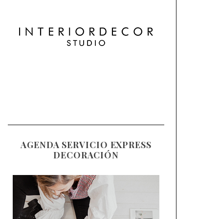
AGENDA SERVICIO EXPRESS
DECORACIÓN