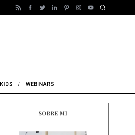
KIDS
WEBINARS
SOBRE MI