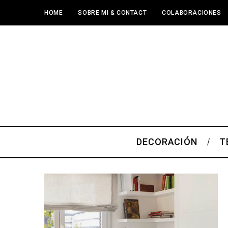
HOME
SOBRE MI & CONTACT
COLABORACIONES
DECORACIÓN
T