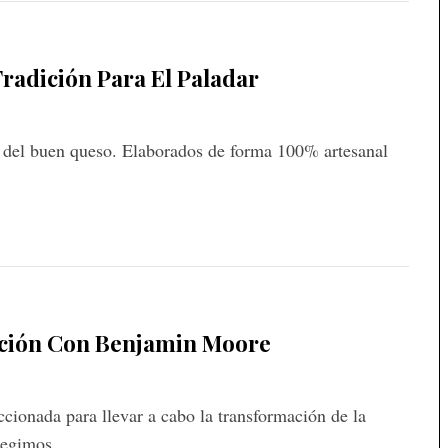
Tradición Para El Paladar
 del buen queso. Elaborados de forma 100% artesanal
ción Con Benjamin Moore
cionada para llevar a cabo la transformación de la
 elegimos…