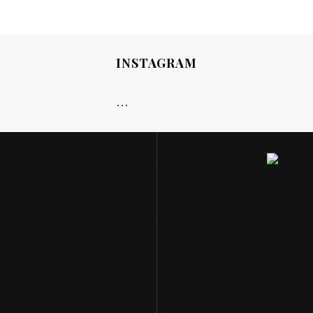
INSTAGRAM
…